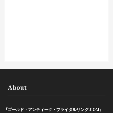
About
『ゴールド・アンティーク・ブライダルリング.COM』